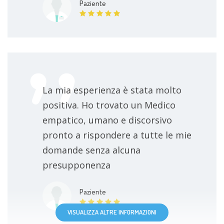
Paziente
La mia esperienza è stata molto
positiva. Ho trovato un Medico
empatico, umano e discorsivo
pronto a rispondere a tutte le mie
domande senza alcuna
presupponenza
Paziente
VISUALIZZA ALTRE INFORMAZIONI