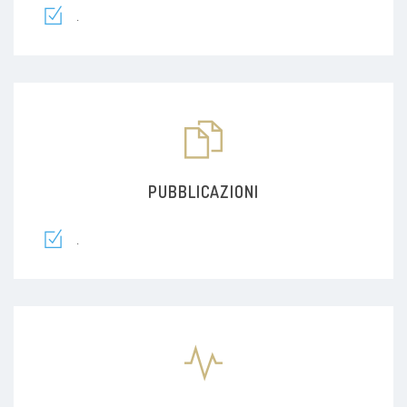
.
PUBBLICAZIONI
.