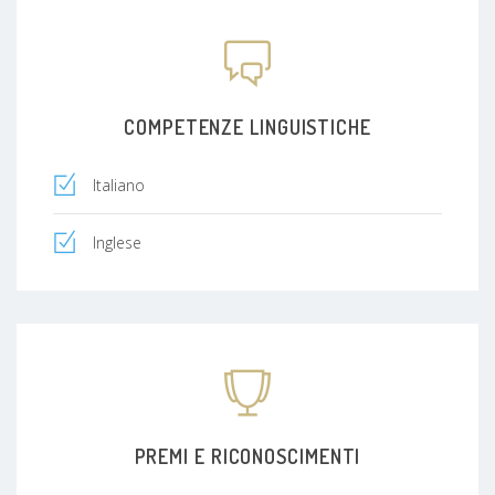
COMPETENZE LINGUISTICHE
Italiano
Inglese
PREMI E RICONOSCIMENTI