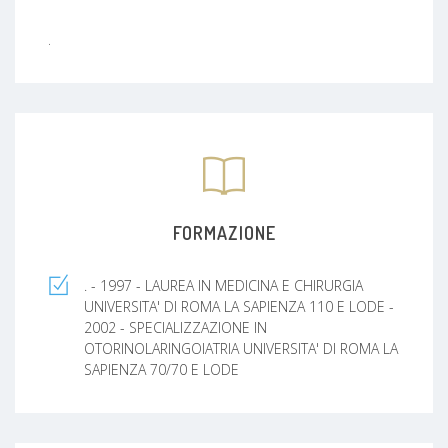
.
FORMAZIONE
. - 1997 - LAUREA IN MEDICINA E CHIRURGIA
UNIVERSITA' DI ROMA LA SAPIENZA 110 E LODE -
2002 - SPECIALIZZAZIONE IN
OTORINOLARINGOIATRIA UNIVERSITA' DI ROMA LA
SAPIENZA 70/70 E LODE