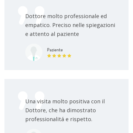
Dottore molto professionale ed
empatico. Preciso nelle spiegazioni
e attento al paziente
Paziente
Una visita molto positiva con il
Dottore, che ha dimostrato
professionalitá e rispetto.