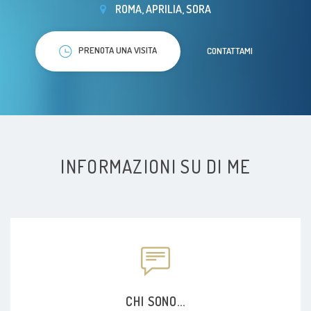
ROMA, APRILIA, SORA
PRENOTA UNA VISITA
CONTATTAMI
INFORMAZIONI SU DI ME
CHI SONO...