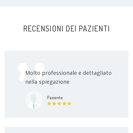
RECENSIONI DEI PAZIENTI
Molto professionale e dettagliato
nella spiegazione
Paziente