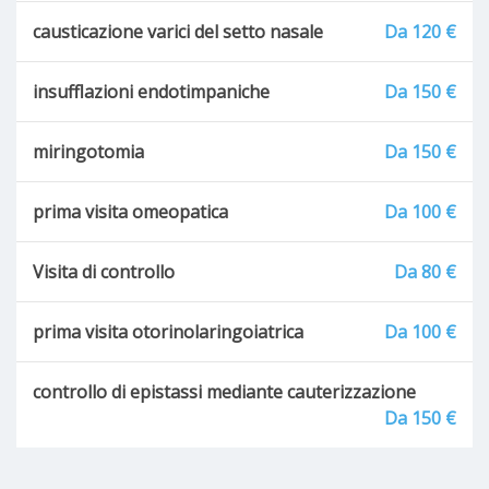
causticazione varici del setto nasale
Da 120 €
insufflazioni endotimpaniche
Da 150 €
miringotomia
Da 150 €
prima visita omeopatica
Da 100 €
Visita di controllo
Da 80 €
prima visita otorinolaringoiatrica
Da 100 €
controllo di epistassi mediante cauterizzazione
Da 150 €